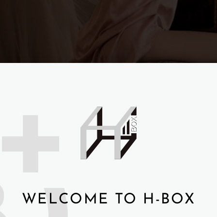
WELCOME TO H-BOX