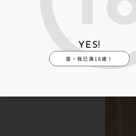
YES!
是，我已滿18歲！