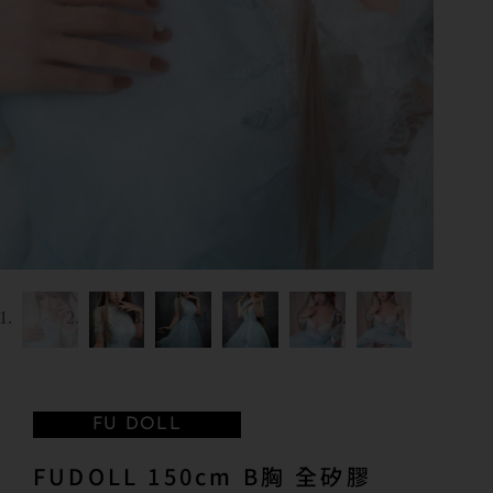
FU DOLL
FUDOLL 150cm B胸 全矽膠