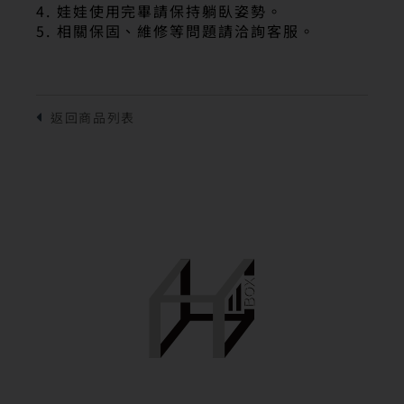
4. 娃娃使用完畢請保持躺臥姿勢。
5. 相關保固、維修等問題請洽詢客服。