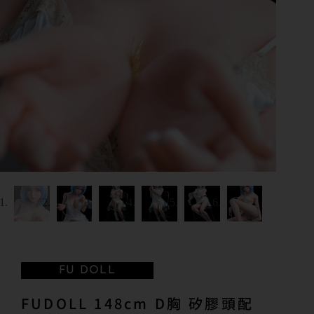
FU DOLL
FUDOLL 148cm D胸 矽膠頭配