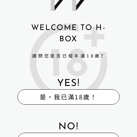
WELCOME TO H-
BOX
請問您是否已經年滿18歲?
YES!
是，我已滿18歲！
NO!