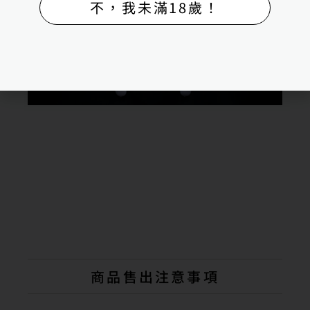
不，我未滿18歲！
商品售出注意事項