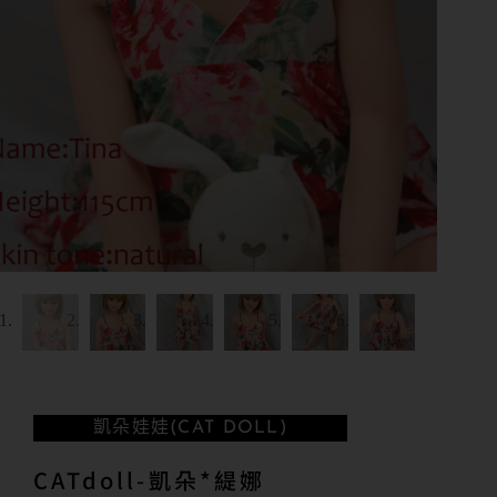
凱朵娃娃(CAT DOLL)
CATdoll-凱朵*緹娜