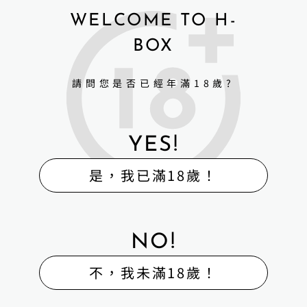
WELCOME TO H-
BOX
請問您是否已經年滿18歲?
YES!
是，我已滿18歲！
NO!
不，我未滿18歲！