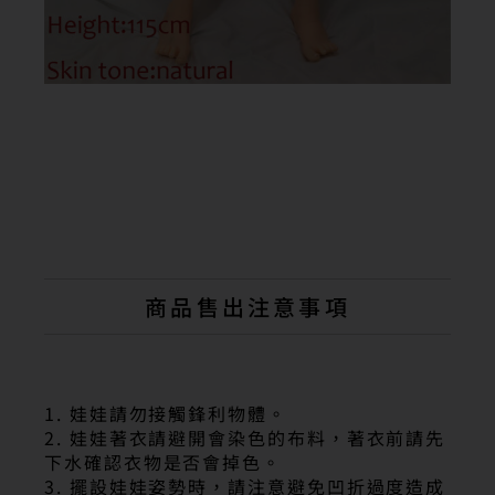
商品售出注意事項
1. 娃娃請勿接觸鋒利物體。
2. 娃娃著衣請避開會染色的布料，著衣前請先
下水確認衣物是否會掉色。
3. 擺設娃娃姿勢時，請注意避免凹折過度造成