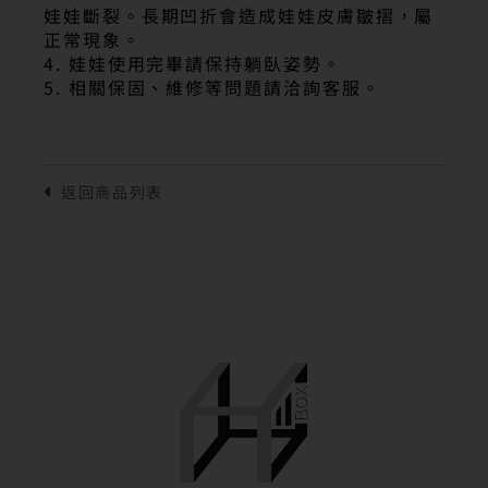
娃娃斷裂。長期凹折會造成娃娃皮膚皺摺，屬
正常現象。
4. 娃娃使用完畢請保持躺臥姿勢。
5. 相關保固、維修等問題請洽詢客服。