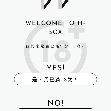
WELCOME TO H-
BOX
請問您是否已經年滿18歲?
YES!
是，我已滿18歲！
商品售出注意事項
NO!