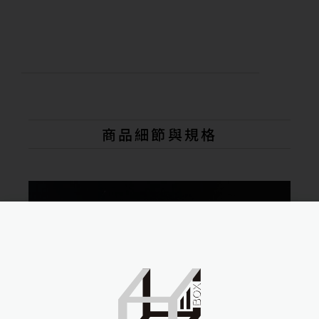
商品細節與規格