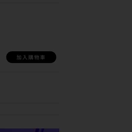
加入購物車