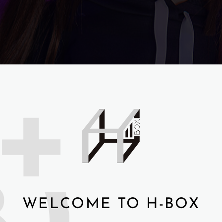
WELCOME TO H-BOX