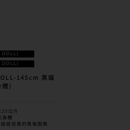
DOLL)
DOLL)
OLL-145cm 黑貓
身體)
:25公斤
E身體
膠娃娃完善的售後服務