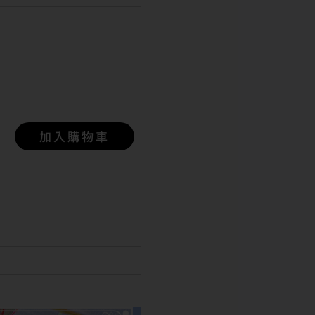
加入購物車