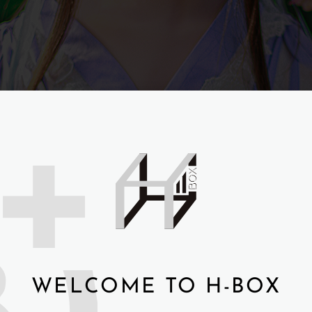
WELCOME TO H-BOX