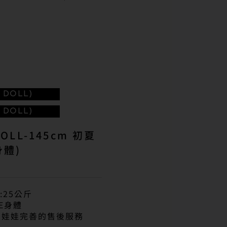
DOLL)
DOLL)
OLL-145cm 初夏
身體)
:25公斤
E身體
膠娃娃完善的售後服務