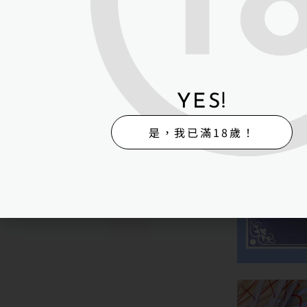
YES!
是，我已滿18歲！