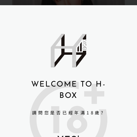
WELCOME TO H-
BOX
請問您是否已經年滿18歲?