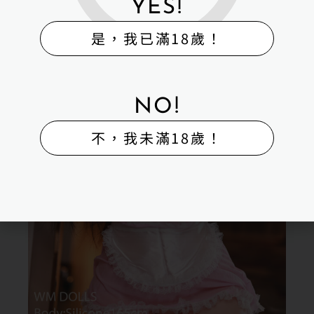
YES!
是，我已滿18歲！
NO!
不，我未滿18歲！