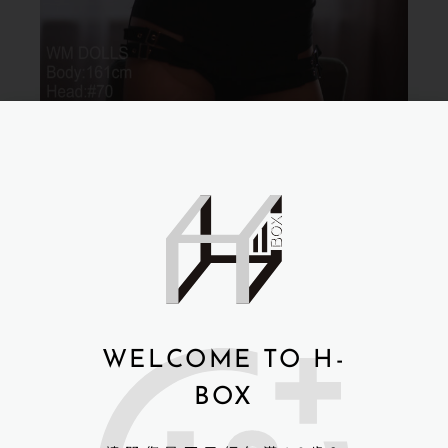
WELCOME TO H-
BOX