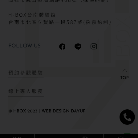
H-BOX台南體驗館
台南市北區立賢路一段587號(採預約制）
FOLLOW US
預約參觀體驗
線上專人服務
© HBOX 2023｜WEB DESIGN DAYUP