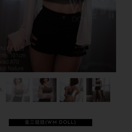
金三娃娃(WM DOLL)