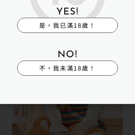
YES!
是，我已滿18歲！
NO!
不，我未滿18歲！