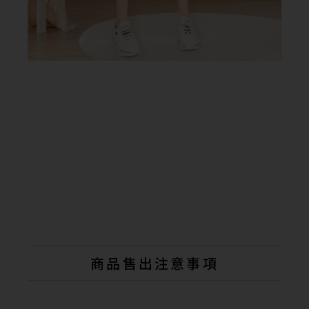
商品售出注意事項