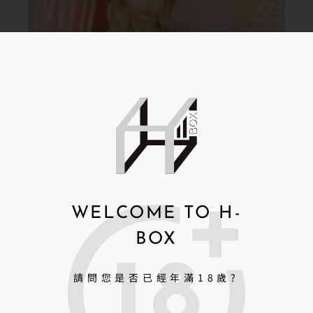
WELCOME TO H-
BOX
請問您是否已經年滿18歲?