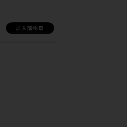
加入購物車