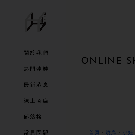
關於我們
ONLINE S
熱門娃娃
最新消息
線上商店
部落格
常見問題
首頁
/
曉鳥
/
小娃