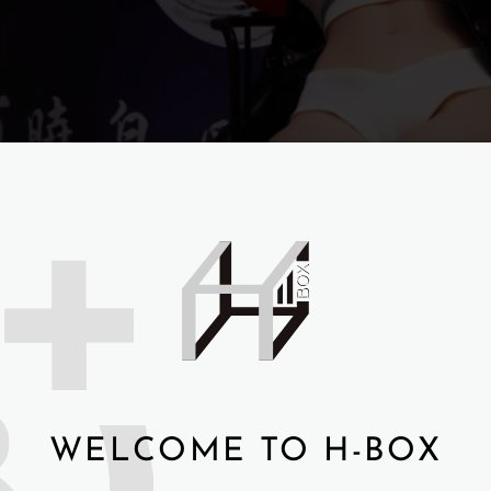
WELCOME TO H-BOX