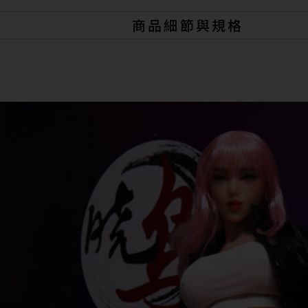
商品細節與規格