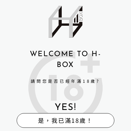
WELCOME TO H-
BOX
請問您是否已經年滿18歲?
YES!
是，我已滿18歲！