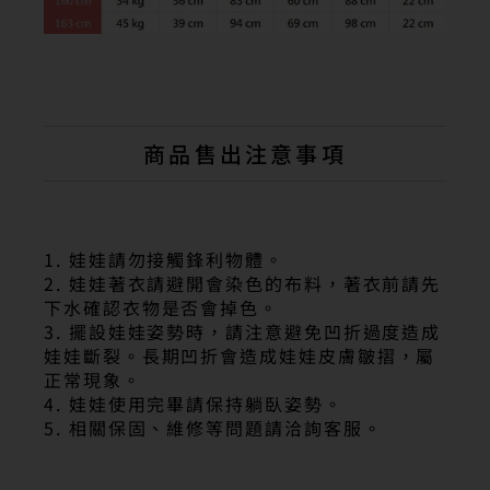
商品售出注意事項
1. 娃娃請勿接觸鋒利物體。
2. 娃娃著衣請避開會染色的布料，著衣前請先
下水確認衣物是否會掉色。
3. 擺設娃娃姿勢時，請注意避免凹折過度造成
娃娃斷裂。長期凹折會造成娃娃皮膚皺摺，屬
正常現象。
4. 娃娃使用完畢請保持躺臥姿勢。
5. 相關保固、維修等問題請洽詢客服。