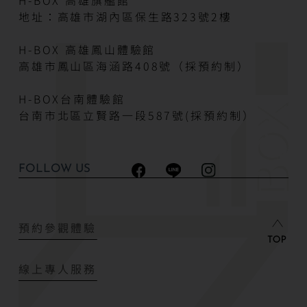
H-BOX 高雄旗艦館
地址：高雄市湖內區保生路323號2樓
H-BOX 高雄鳳山體驗館
高雄市鳳山區海涵路408號（採預約制）
H-BOX台南體驗館
台南市北區立賢路一段587號(採預約制）
FOLLOW US
預約參觀體驗
線上專人服務