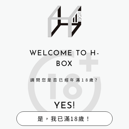
WELCOME TO H-
BOX
請問您是否已經年滿18歲?
YES!
是，我已滿18歲！