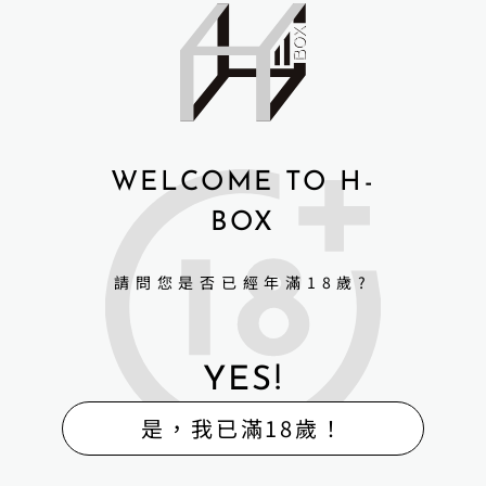
WELCOME TO H-
BOX
請問您是否已經年滿18歲?
YES!
是，我已滿18歲！