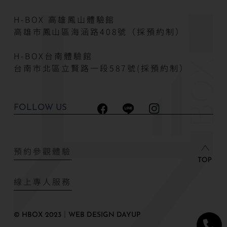
H-BOX 高雄鳳山體驗館
高雄市鳳山區海涵路408號（採預約制）
H-BOX台南體驗館
台南市北區立賢路一段587號(採預約制）
FOLLOW US
預約參觀體驗
線上專人服務
© HBOX 2023｜WEB DESIGN DAYUP