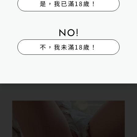
是，我已滿18歲！
NO!
不，我未滿18歲！