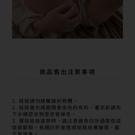
商品售出注意事項
1. 娃娃請勿接觸鋒利物體。
2. 娃娃著衣請避開會染色的布料，著衣前請先
下水確認衣物是否會掉色。
3. 擺設娃娃姿勢時，請注意避免凹折過度造成
娃娃斷裂。長期凹折會造成娃娃皮膚皺摺，屬
正常現象。