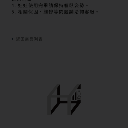
4. 娃娃使用完畢請保持躺臥姿勢。
5. 相關保固、維修等問題請洽詢客服。