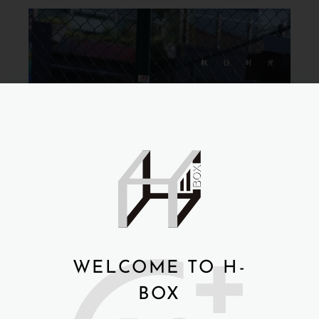
WELCOME TO H-
BOX