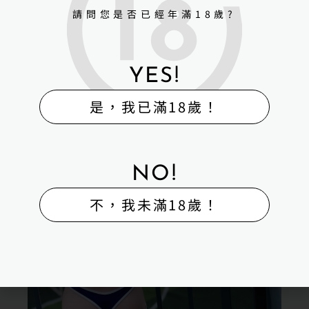
請問您是否已經年滿18歲?
YES!
是，我已滿18歲！
NO!
不，我未滿18歲！