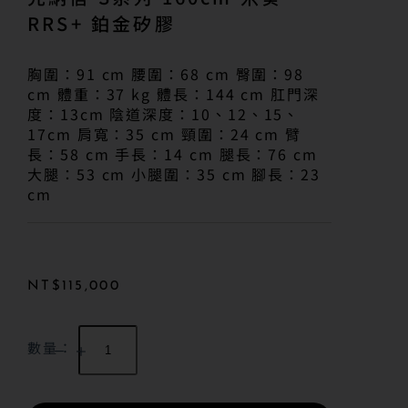
RRS+ 鉑金矽膠
胸圍：91 cm 腰圍：68 cm 臀圍：98
cm 體重：37 kg 體長：144 cm 肛門深
度：13cm 陰道深度：10、12、15、
17cm 肩寬：35 cm 頸圍：24 cm 臂
長：58 cm 手長：14 cm 腿長：76 cm
大腿：53 cm 小腿圍：35 cm 腳長：23
cm
NT$
115,000
數量：