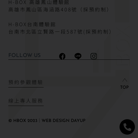
H-BOX 高雄鳳山體驗館
高雄市鳳山區海涵路408號（採預約制）
H-BOX台南體驗館
台南市北區立賢路一段587號(採預約制）
FOLLOW US
預約參觀體驗
線上專人服務
© HBOX 2023｜WEB DESIGN DAYUP