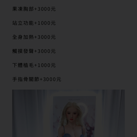
果凍胸部+3000元
站立功能+1000元
全身加熱+3000元
觸摸發聲+3000元
下體植毛+1000元
手指骨關節+3000元