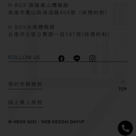
H-BOX 高雄鳳山體驗館
高雄市鳳山區海涵路408號（採預約制）
H-BOX台南體驗館
台南市北區立賢路一段587號(採預約制）
FOLLOW US
預約參觀體驗
線上專人服務
© HBOX 2023｜WEB DESIGN DAYUP