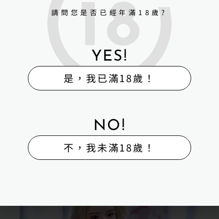
請問您是否已經年滿18歲?
YES!
是，我已滿18歲！
NO!
不，我未滿18歲！