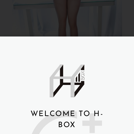
WELCOME TO H-
BOX