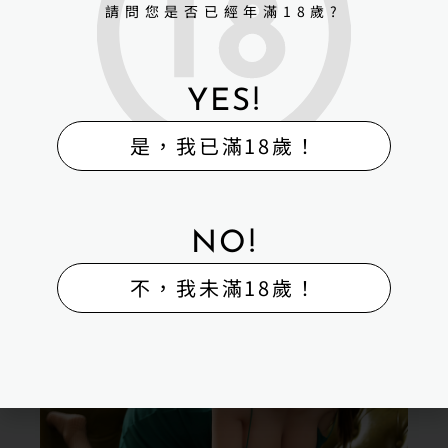
請問您是否已經年滿18歲?
YES!
是，我已滿18歲！
NO!
不，我未滿18歲！