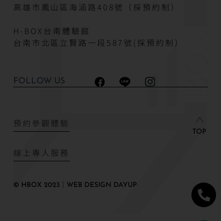
高雄市鳳山區海涵路408號（採預約制）
H-BOX台南體驗館
台南市北區立賢路一段587號(採預約制）
FOLLOW US
預約參觀體驗
線上專人服務
© HBOX 2023｜WEB DESIGN DAYUP