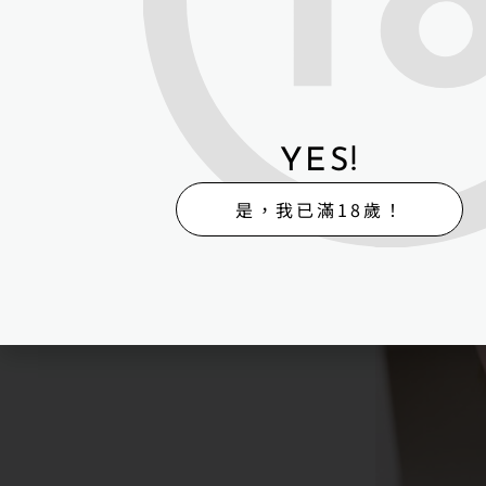
YES!
是，我已滿18歲！