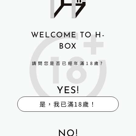
WELCOME TO H-
BOX
請問您是否已經年滿18歲?
YES!
是，我已滿18歲！
NO!