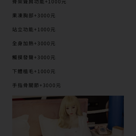
骨架聳肩功能+1000元
果凍胸部+3000元
站立功能+1000元
全身加熱+3000元
觸摸發聲+3000元
下體植毛+1000元
手指骨關節+3000元