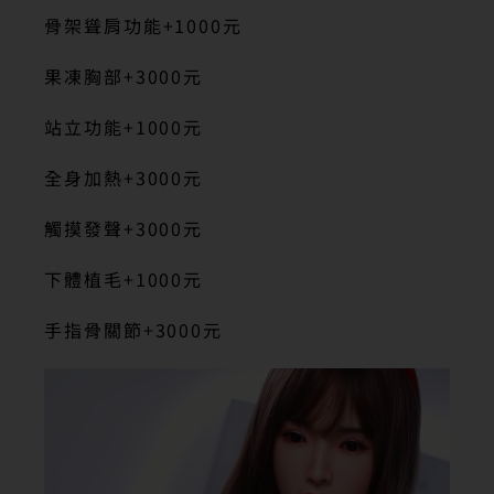
骨架聳肩功能+1000元
果凍胸部+3000元
站立功能+1000元
全身加熱+3000元
觸摸發聲+3000元
下體植毛+1000元
手指骨關節+3000元