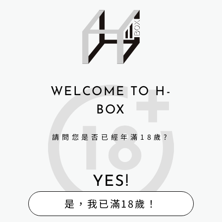
WELCOME TO H-
BOX
請問您是否已經年滿18歲?
YES!
是，我已滿18歲！