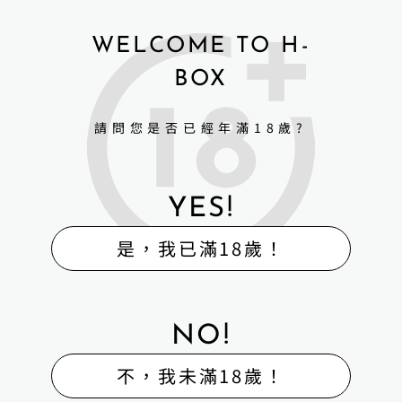
WELCOME TO H-
BOX
請問您是否已經年滿18歲?
YES!
是，我已滿18歲！
NO!
不，我未滿18歲！