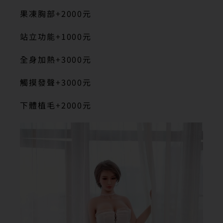
果凍胸部+2000元
站立功能+1000元
全身加熱+3000元
觸摸發聲+3000元
下體植毛+2000元