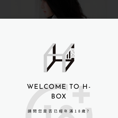
WELCOME TO H-
BOX
請問您是否已經年滿18歲?