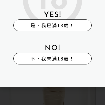
YES!
是，我已滿18歲！
NO!
不，我未滿18歲！