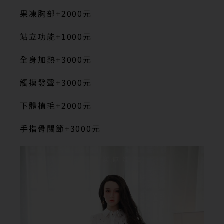
果凍胸部+2000元
站立功能+1000元
全身加熱+3000元
觸摸發聲+3000元
下體植毛+2000元
手指骨關節+3000元