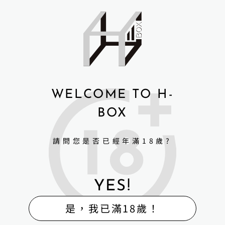
WELCOME TO H-
BOX
請問您是否已經年滿18歲?
YES!
是，我已滿18歲！