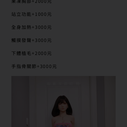
果凍胸部+2000元
站立功能+1000元
全身加熱+3000元
觸摸發聲+3000元
下體植毛+2000元
手指骨關節+3000元