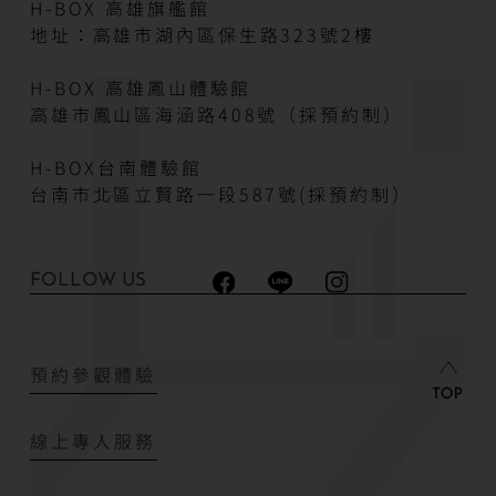
H-BOX 高雄旗艦館
地址：高雄市湖內區保生路323號2樓
H-BOX 高雄鳳山體驗館
高雄市鳳山區海涵路408號（採預約制）
H-BOX台南體驗館
台南市北區立賢路一段587號(採預約制）
FOLLOW US
預約參觀體驗
線上專人服務