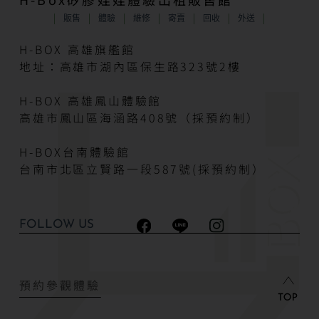
販售
體驗
維修
寄賣
回收
外送
H-BOX 高雄旗艦館
地址：高雄市湖內區保生路323號2樓
H-BOX 高雄鳳山體驗館
高雄市鳳山區海涵路408號（採預約制）
H-BOX台南體驗館
台南市北區立賢路一段587號(採預約制）
FOLLOW US
預約參觀體驗