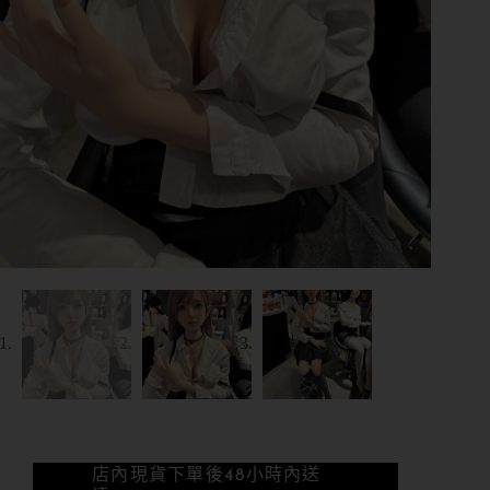
店內現貨下單後48小時內送