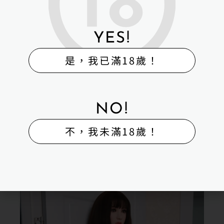
YES!
是，我已滿18歲！
NO!
不，我未滿18歲！