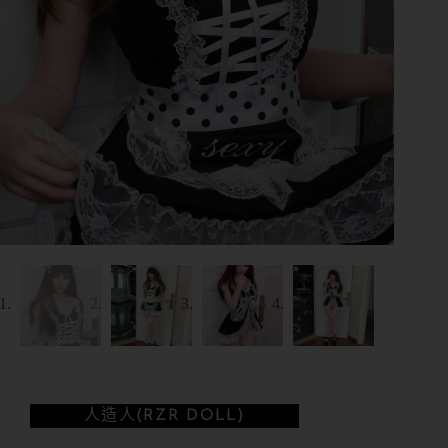
人造人(RZR DOLL)