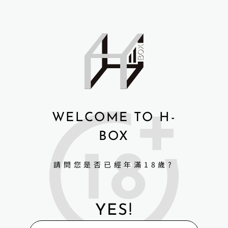
WELCOME TO H-
BOX
請問您是否已經年滿18歲?
YES!