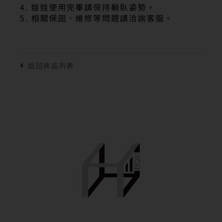
4. 娃娃使用完畢請保持躺臥姿勢。
5. 相關保固、維修等問題請洽詢客服。