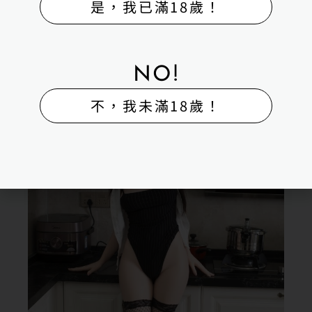
是，我已滿18歲！
NO!
不，我未滿18歲！