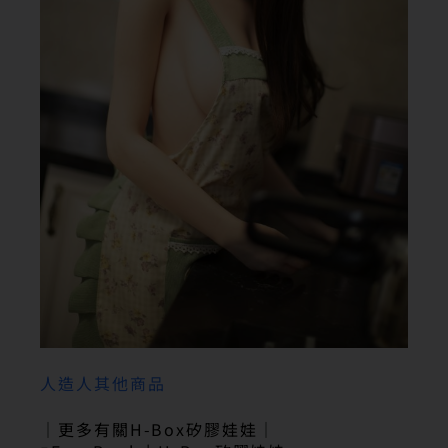
人造人其他商品
｜更多有關H-Box矽膠娃娃｜