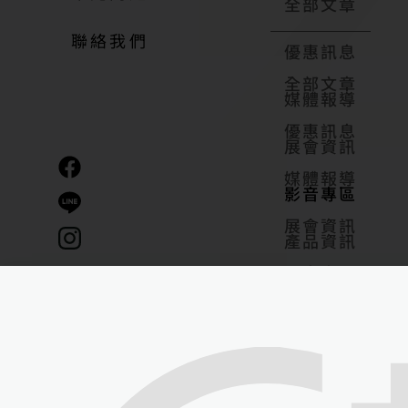
全部文章
聯絡我們
優惠訊息
全部文章
媒體報導
優惠訊息
展會資訊
媒體報導
影音專區
展會資訊
產品資訊
影音專區
產品資訊