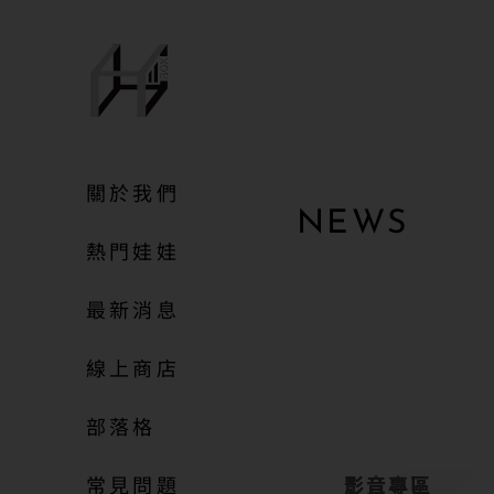
關於我們
NEWS
熱門娃娃
最新消息
線上商店
部落格
常見問題
影音專區
影音專區