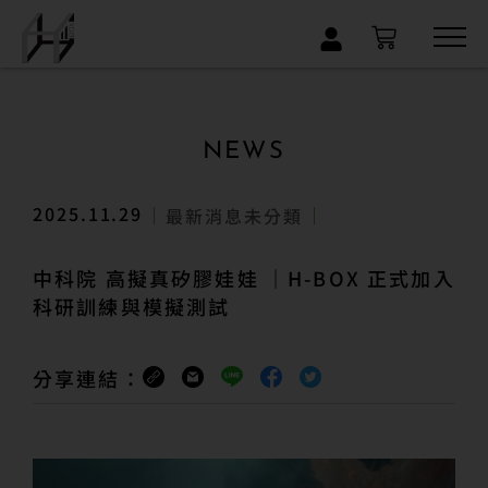
×
NEWS
2025.11.29
最新消息
未分類
中科院 高擬真矽膠娃娃 ｜H-BOX 正式加入
科研訓練與模擬測試
分享連結：