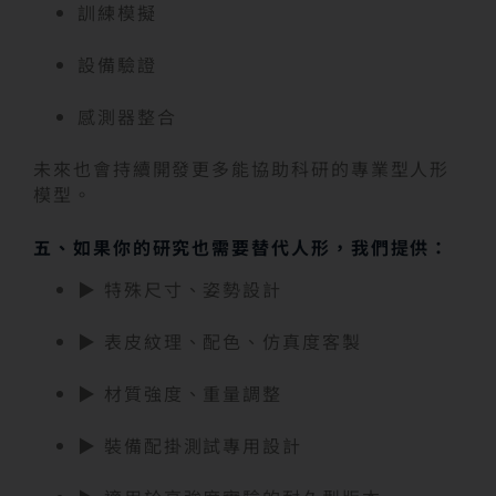
訓練模擬
設備驗證
感測器整合
未來也會持續開發更多能協助科研的專業型人形
模型。
五、如果你的研究也需要替代人形，我們提供：
▶ 特殊尺寸、姿勢設計
▶ 表皮紋理、配色、仿真度客製
▶ 材質強度、重量調整
▶ 裝備配掛測試專用設計