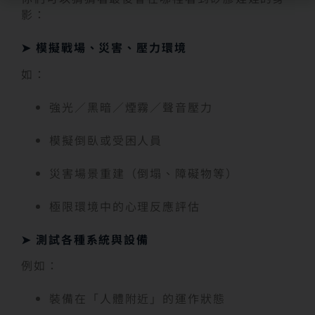
影：
➤ 模擬戰場、災害、壓力環境
如：
強光／黑暗／煙霧／聲音壓力
模擬倒臥或受困人員
災害場景重建（倒塌、障礙物等）
極限環境中的心理反應評估
➤ 測試各種系統與設備
例如：
裝備在「人體附近」的運作狀態