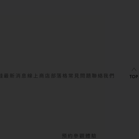
娃
最新消息
線上商店
部落格
常見問題
聯絡我們
預約參觀體驗