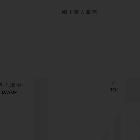
線上專人服務
專人服務
 DAYUP