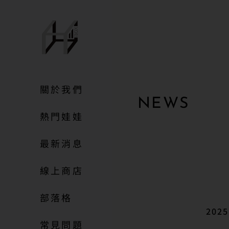
關於我們
NEWS
熱門娃娃
最新消息
線上商店
部落格
2025
常見問題