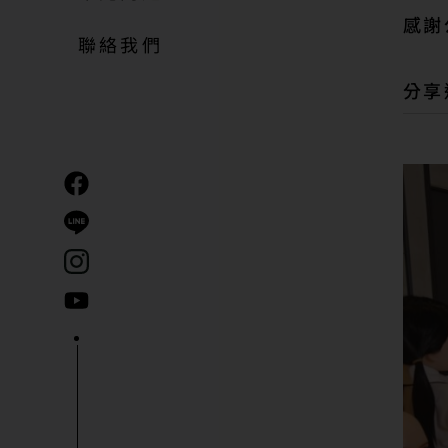
感謝
聯絡我們
分享