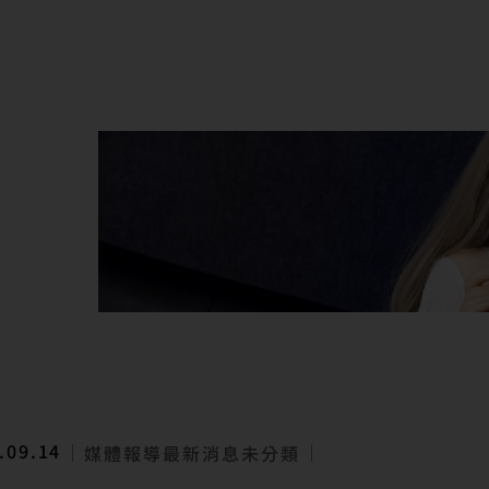
.09.14
媒體報導
最新消息
未分類