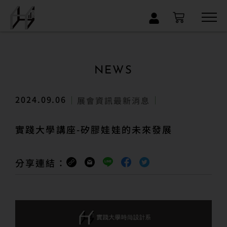
×
NEWS
2024.09.06
展會資訊
最新消息
實踐大學講座-矽膠娃娃的未來發展
分享連結：